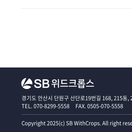
경기도 안산시 단원구 산단로19번길 168, 215동, 2
TEL. 070-8299-5558 FAX. 0505-070-5558
Copyright 2025(c) SB WithCrops. All right res