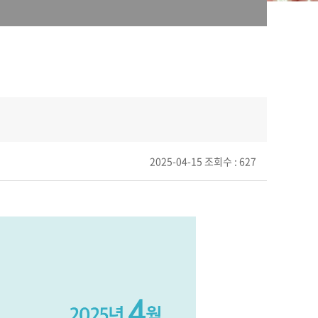
2025-04-15
조회수 : 627